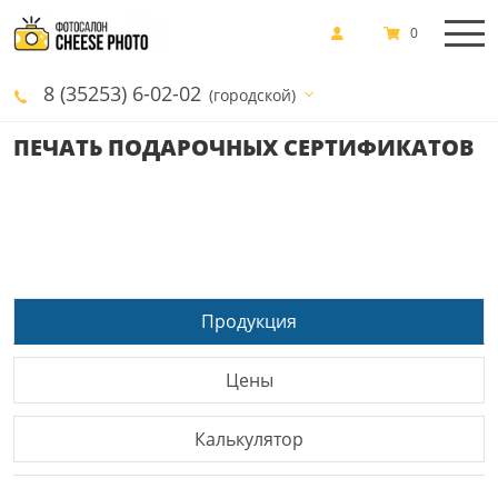
0
8 (35253) 6-02-02
(городской)
ПЕЧАТЬ ПОДАРОЧНЫХ СЕРТИФИКАТОВ
Продукция
Цены
Калькулятор