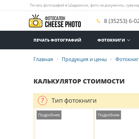
Печать фотографий в Шадринске, фото на документы, сувенир
8 (35253) 6-0
ПЕЧАТЬ ФОТОГРАФИЙ
ФОТОКНИГИ
Главная
Продукция и цены
Фотокниг
КАЛЬКУЛЯТОР СТОИМОСТИ
?
Тип фотокниги
Подробнее
Подробнее