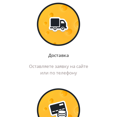
Доставка
Оставляете заявку на сайте
или по телефону