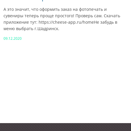
А это значит, что оформить заказ на фотопечать и
сувениры теперь проще простого! Проверь сам. Скачать
приложение тут: https://cheese-app.ru/homeНе забудь в
меню выбрать г.Шадринск.
09.12.2020