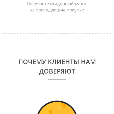
Получаете скидочный купон
на последующие покупки
ПОЧЕМУ КЛИЕНТЫ НАМ
ДОВЕРЯЮТ