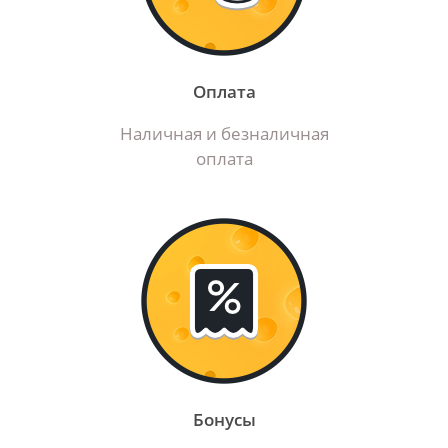
Оплата
Наличная и безналичная
оплата
Бонусы