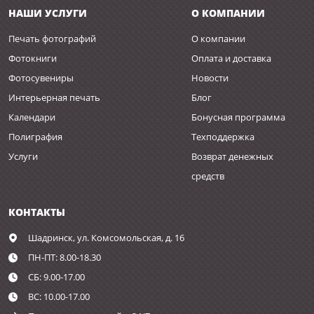
НАШИ УСЛУГИ
О КОМПАНИИ
Печать фотографий
О компании
Фотокниги
Оплата и доставка
Фотосувениры
Новости
Интерьерная печать
Блог
Календари
Бонусная программа
Полиграфия
Техподдержка
Услуги
Возврат денежных
средств
КОНТАКТЫ
Шадринск,
ул. Комсомольская, д. 16
ПН-ПТ: 8.00-18.30
СБ: 9.00-17.00
ВС: 10.00-17.00