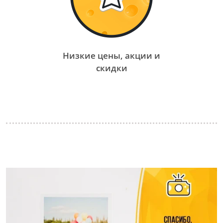
Низкие цены, акции и
скидки