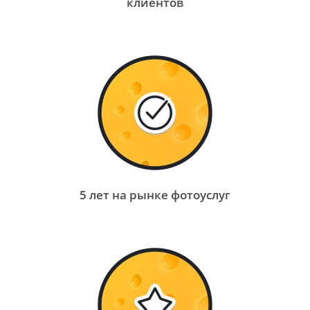
клиентов
5 лет на рынке фотоуслуг