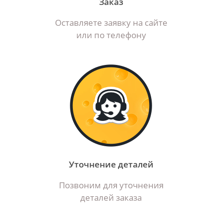
Заказ
Оставляете заявку на сайте
или по телефону
Уточнение деталей
Позвоним для уточнения
деталей заказа