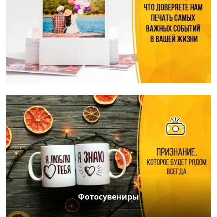
Фотосувениры