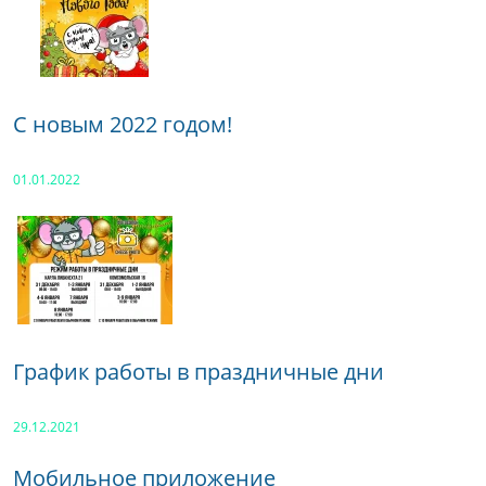
С новым 2022 годом!
01.01.2022
График работы в праздничные дни
29.12.2021
Мобильное приложение