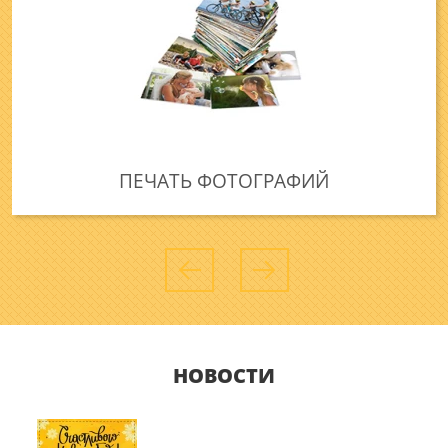
ПЕЧАТЬ ФОТОГРАФИЙ
НОВОСТИ