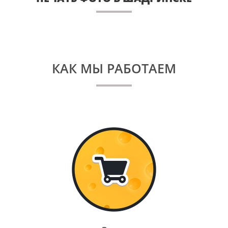
КАК МЫ РАБОТАЕМ