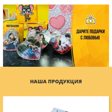
НАША ПРОДУКЦИЯ