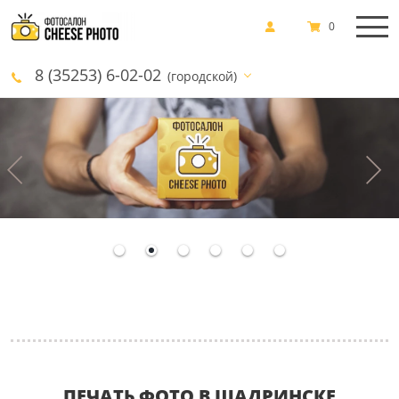
0
8 (35253) 6-02-02
(городской)
ПЕЧАТЬ ФОТО В ШАДРИНСКЕ