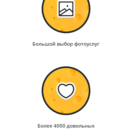
Большой выбор фотоуслуг
Более 4000 довольных