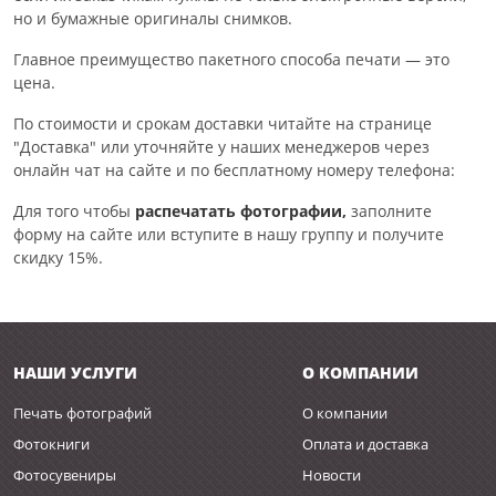
но и бумажные оригиналы снимков.
Главное преимущество пакетного способа печати — это
цена.
По стоимости и срокам доставки читайте на странице
"Доставка" или уточняйте у наших менеджеров через
онлайн чат на сайте и по бесплатному номеру телефона:
Для того чтобы
распечатать фотографии,
заполните
форму на сайте или вступите в нашу группу и получите
скидку 15%.
НАШИ УСЛУГИ
О КОМПАНИИ
Печать фотографий
О компании
Фотокниги
Оплата и доставка
Фотосувениры
Новости