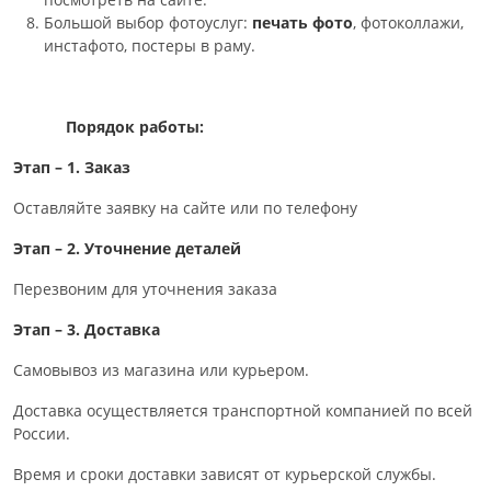
Большой выбор фотоуслуг:
печать фото
, фотоколлажи,
инстафото, постеры в раму.
Порядок работы:
Этап – 1. Заказ
Оставляйте заявку на сайте или по телефону
Этап – 2. Уточнение деталей
Перезвоним для уточнения заказа
Этап – 3. Доставка
Самовывоз из магазина или курьером.
Доставка осуществляется транспортной компанией по всей
России.
Время и сроки доставки зависят от курьерской службы.