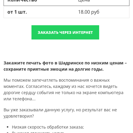
от 1 шт.
18.00 руб
ЗАКАЗАТЬ ЧЕРЕЗ ИНТЕРНЕТ
Закажите печать фото в Шадринске по низким ценам –
сохраните приятные эмоции на долгие годы.
Мы поможем запечатлеть воспоминания о важных
моментах. Согласитесь, каждому из нас хочется видеть
дорогие сердцу события не только на экране компьютера
или телефона...
Вы уже заказывали данную услугу, но результат вас не
удовлетворил?
Низкая скорость обработки заказа;