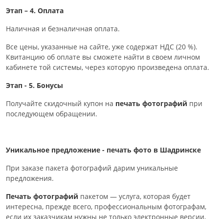
Этап – 4. Оплата
Наличная и безналичная оплата.
Все цены, указанные на сайте, уже содержат НДС (20 %).
Квитанцию об оплате вы сможете найти в своем личном
кабинете той системы, через которую произведена оплата.
Этап - 5. Бонусы
Получайте скидочный купон на
печать фотографий
при
последующем обращении.
Уникальное предложение - печать фото в Шадринске
При заказе пакета фотографий дарим уникальные
предложения.
Печать фотографий
пакетом — услуга, которая будет
интересна, прежде всего, профессиональным фотографам,
если их заказчикам нужны не только электронные версии,